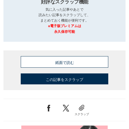
好評なスクラップ機能
気に入った記事やあとで
読みたい記事をスクラップして、
まとめておく機能が便利です。
※電子版プレミアムは
永久保存可能
紙面で読む
この記事をスクラップ
スクラップ