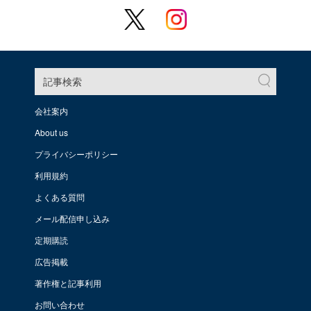
記事検索
会社案内
About us
プライバシーポリシー
利用規約
よくある質問
メール配信申し込み
定期購読
広告掲載
著作権と記事利用
お問い合わせ