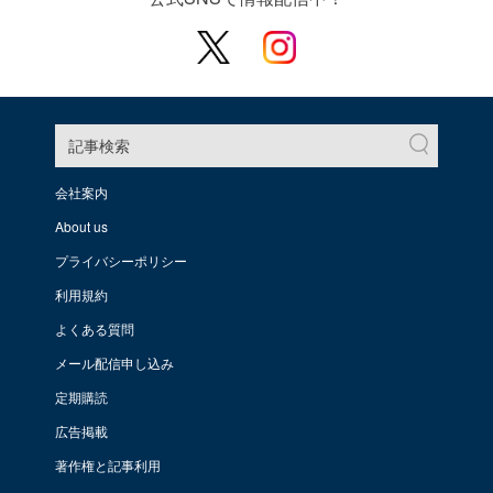
記事検索
会社案内
About us
プライバシーポリシー
利用規約
よくある質問
メール配信申し込み
定期購読
広告掲載
著作権と記事利用