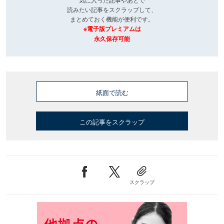
読みたい記事をスクラップして、
まとめておく機能が便利です。
※電子版プレミアムは
永久保存可能
紙面で読む
この記事をスクラップ
スクラップ