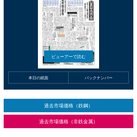
本日の紙面
バックナンバー
過去市場価格（鉄鋼）
過去市場価格（非鉄金属）