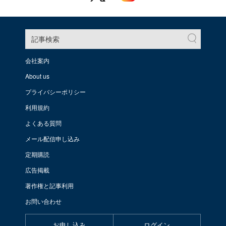
記事検索
会社案内
About us
プライバシーポリシー
利用規約
よくある質問
メール配信申し込み
定期購読
広告掲載
著作権と記事利用
お問い合わせ
お申し込み
ログイン