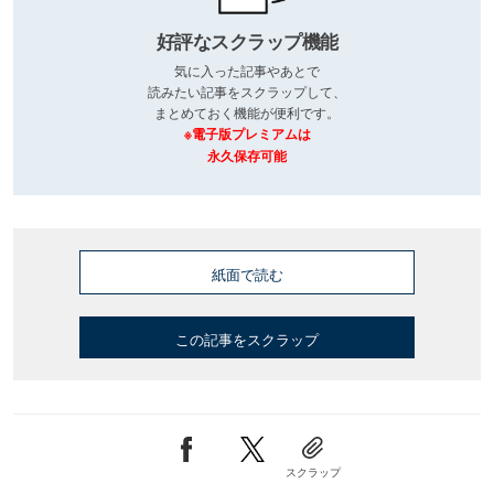
好評なスクラップ機能
気に入った記事やあとで
読みたい記事をスクラップして、
まとめておく機能が便利です。
※電子版プレミアムは
永久保存可能
紙面で読む
この記事をスクラップ
スクラップ