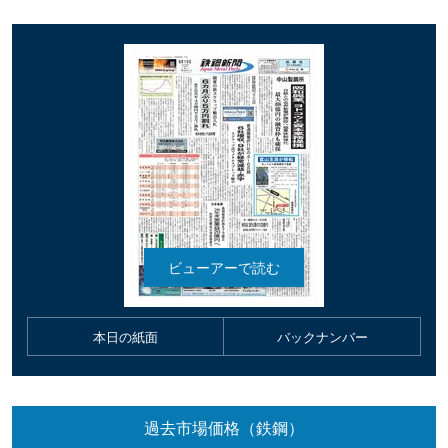
本日の紙面
バックナンバー
過去市場価格（鉄鋼）