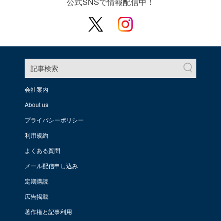
公式SNSで情報配信中！
記事検索
会社案内
About us
プライバシーポリシー
利用規約
よくある質問
メール配信申し込み
定期購読
広告掲載
著作権と記事利用