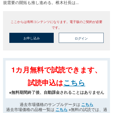
規需要の開拓も推し進める。椎木社長は...
ここからは有料コンテンツになります。電子版のご契約が必要
です。
お申し込み
ログイン
1カ月無料で試読できます、
試読申込は
こちら
※無料期間終了後、自動課金されることはありません
過去市場価格のサンプルデータは
こちら
過去市場価格の品種一覧は
こちら
※無料の試読では、過