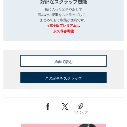
好評なスクラップ機能
気に入った記事やあとで
読みたい記事をスクラップして、
まとめておく機能が便利です。
※電子版プレミアムは
永久保存可能
紙面で読む
この記事をスクラップ
スクラップ