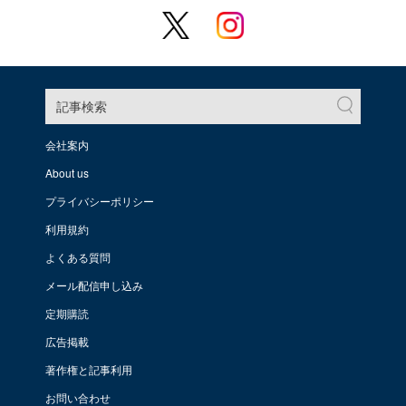
記事検索
会社案内
About us
プライバシーポリシー
利用規約
よくある質問
メール配信申し込み
定期購読
広告掲載
著作権と記事利用
お問い合わせ