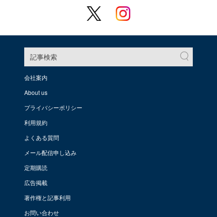
記事検索
会社案内
About us
プライバシーポリシー
利用規約
よくある質問
メール配信申し込み
定期購読
広告掲載
著作権と記事利用
お問い合わせ