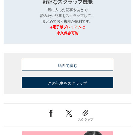
好評なスクラップ機能
気に入った記事やあとで
読みたい記事をスクラップして、
まとめておく機能が便利です。
※電子版プレミアムは
永久保存可能
紙面で読む
この記事をスクラップ
スクラップ