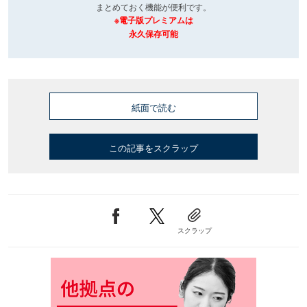
まとめておく機能が便利です。
※電子版プレミアムは
永久保存可能
紙面で読む
この記事をスクラップ
スクラップ