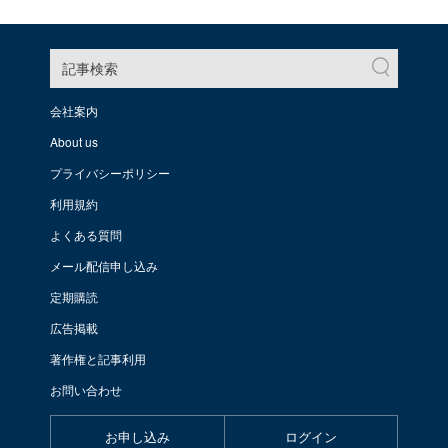
記事検索
会社案内
About us
プライバシーポリシー
利用規約
よくある質問
メール配信申し込み
定期購読
広告掲載
著作権と記事利用
お問い合わせ
お申し込み
ログイン