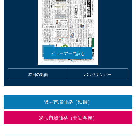
本日の紙面
バックナンバー
過去市場価格（鉄鋼）
過去市場価格（非鉄金属）