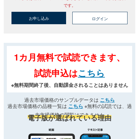
です。
お申し込み
ログイン
1カ月無料で試読できます、
試読申込は
こちら
※無料期間終了後、自動課金されることはありません
過去市場価格のサンプルデータは
こちら
過去市場価格の品種一覧は
こちら
※無料の試読では、過
去市場価格の閲覧はできません
電子版が選ばれている理由