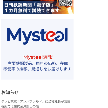
お知らせ
テレビ東京「アンパラレルド」に当社社長が出演
番組では住友金属鉱山の機...