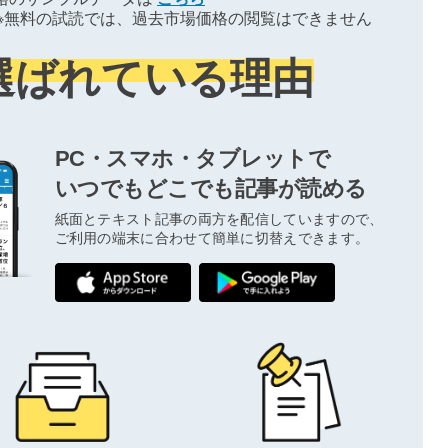
※無料の試読では、過去市場価格の閲覧はできません
選ばれている理由
PC・スマホ・タブレットで
いつでもどこでも記事が読める
紙面とテキスト記事の両方を配信していますので、
ご利用の端末に合わせて簡単に切替えできます。