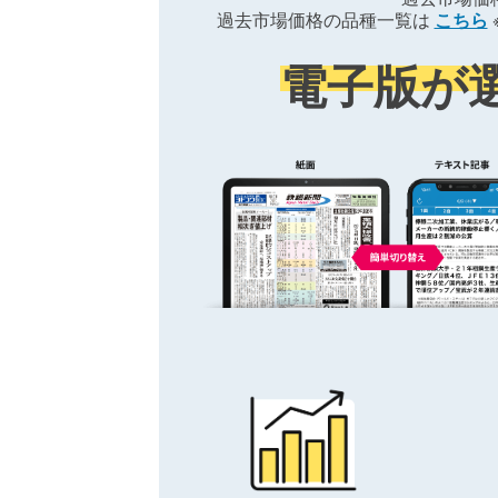
過去市場価格の品種一覧は
こちら
電子版が