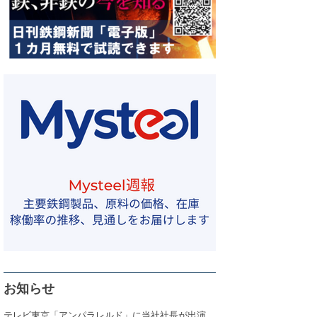
お知らせ
テレビ東京「アンパラレルド」に当社社長が出演