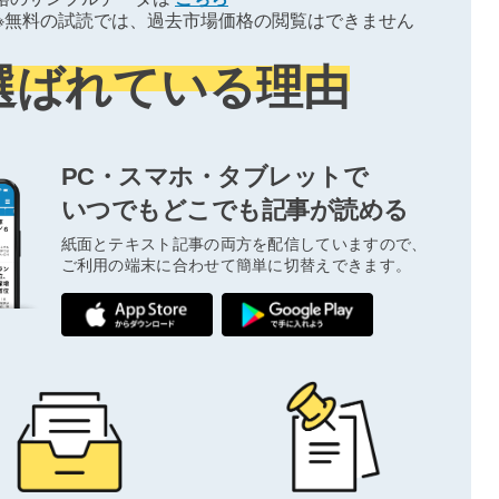
※無料の試読では、過去市場価格の閲覧はできません
選ばれている理由
PC・スマホ・タブレットで
いつでもどこでも記事が読める
紙面とテキスト記事の両方を配信していますので、
ご利用の端末に合わせて簡単に切替えできます。