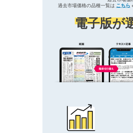
過去市場価格の品種一覧は
こちら
電子版が