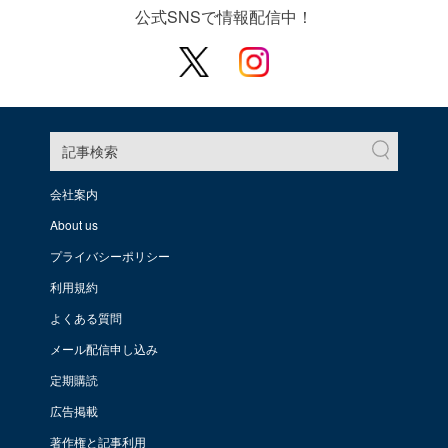
公式SNSで情報配信中！
記事検索
会社案内
About us
プライバシーポリシー
利用規約
よくある質問
メール配信申し込み
定期購読
広告掲載
著作権と記事利用