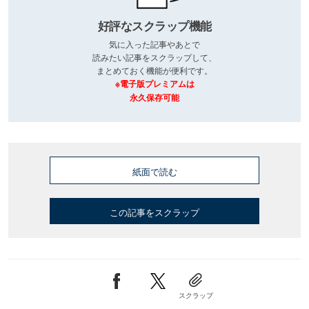
好評なスクラップ機能
気に入った記事やあとで
読みたい記事をスクラップして、
まとめておく機能が便利です。
※電子版プレミアムは
永久保存可能
紙面で読む
この記事をスクラップ
スクラップ