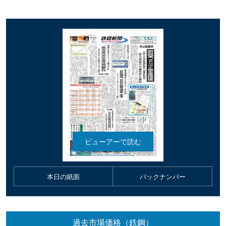
本日の紙面
バックナンバー
過去市場価格（鉄鋼）