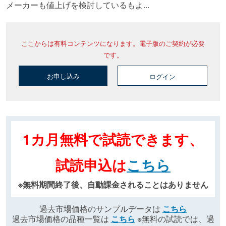
メーカーも値上げを検討しているもよ...
ここからは有料コンテンツになります。電子版のご契約が必要
です。
お申し込み
ログイン
1カ月無料で試読できます、
試読申込は
こちら
※無料期間終了後、自動課金されることはありません
過去市場価格のサンプルデータは
こちら
過去市場価格の品種一覧は
こちら
※無料の試読では、過