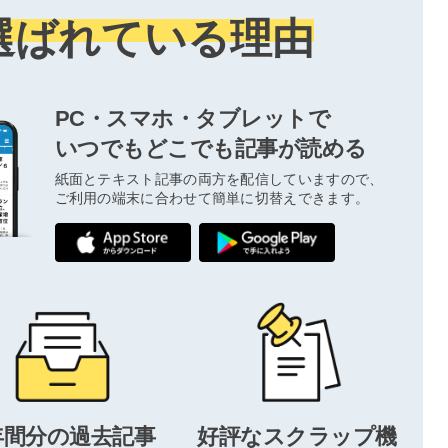
選ばれている理由
PC・スマホ・タブレットで
いつでもどこでも記事が読める
紙面とテキスト記事の両方を配信していますので、
ご利用の端末に合わせて簡単に切替えできます。
年間分の過去記事
好評なスクラップ機