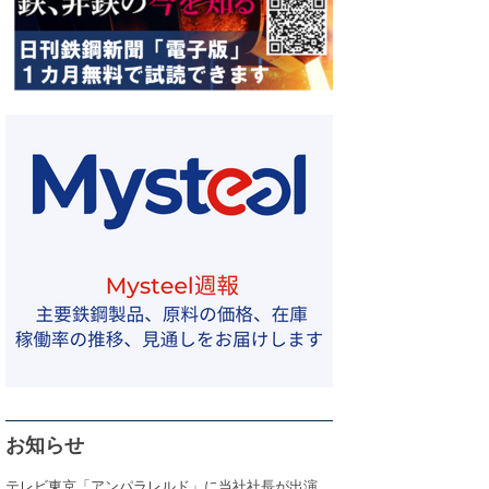
お知らせ
テレビ東京「アンパラレルド」に当社社長が出演