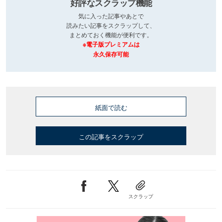
好評なスクラップ機能
気に入った記事やあとで
読みたい記事をスクラップして、
まとめておく機能が便利です。
※電子版プレミアムは
永久保存可能
紙面で読む
この記事をスクラップ
スクラップ