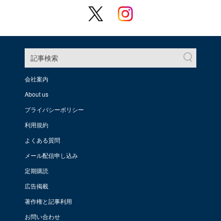
記事検索
会社案内
About us
プライバシーポリシー
利用規約
よくある質問
メール配信申し込み
定期購読
広告掲載
著作権と記事利用
お問い合わせ