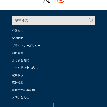
記事検索
会社案内
About us
プライバシーポリシー
利用規約
よくある質問
メール配信申し込み
定期購読
広告掲載
著作権と記事利用
お問い合わせ