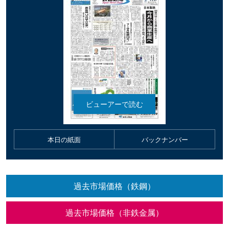
本日の紙面
バックナンバー
過去市場価格（鉄鋼）
過去市場価格（非鉄金属）