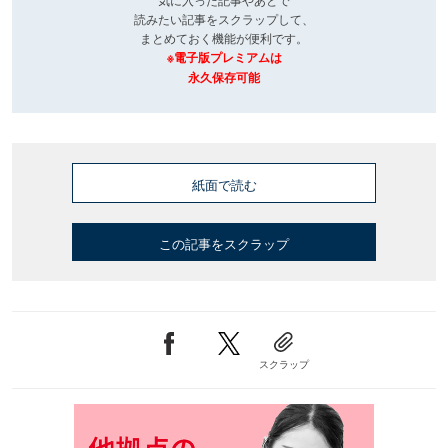
読みたい記事をスクラップして、
まとめておく機能が便利です。
※電子版プレミアムは
永久保存可能
紙面で読む
この記事をスクラップ
スクラップ