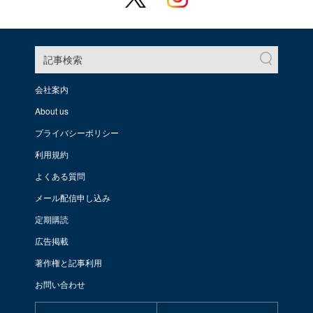
記事検索
会社案内
About us
プライバシーポリシー
利用規約
よくある質問
メール配信申し込み
定期購読
広告掲載
著作権と記事利用
お問い合わせ