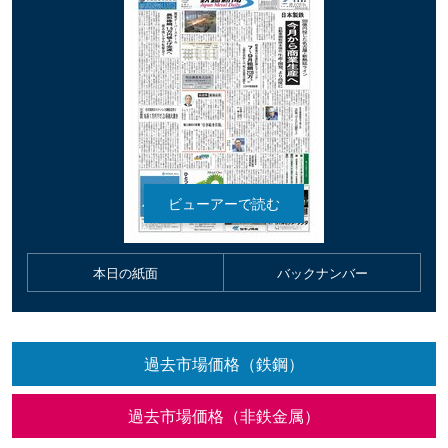
本日の紙面
バックナンバー
過去市場価格（鉄鋼）
過去市場価格（非鉄金属）