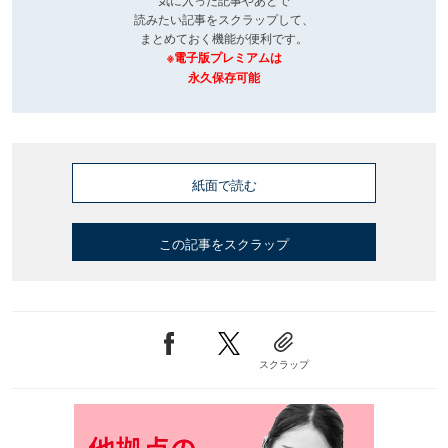
読みたい記事をスクラップして、
まとめておく機能が便利です。
※電子版プレミアムは
永久保存可能
紙面で読む
この記事をスクラップ
スクラップ