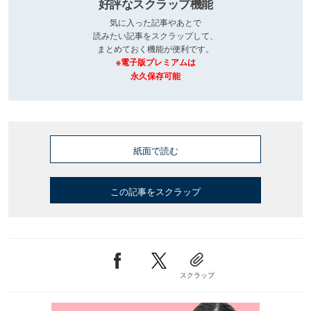
好評なスクラップ機能
気に入った記事やあとで
読みたい記事をスクラップして、
まとめておく機能が便利です。
※電子版プレミアムは
永久保存可能
紙面で読む
この記事をスクラップ
スクラップ