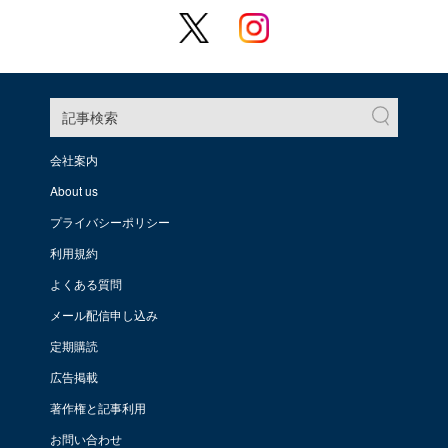
記事検索
会社案内
About us
プライバシーポリシー
利用規約
よくある質問
メール配信申し込み
定期購読
広告掲載
著作権と記事利用
お問い合わせ