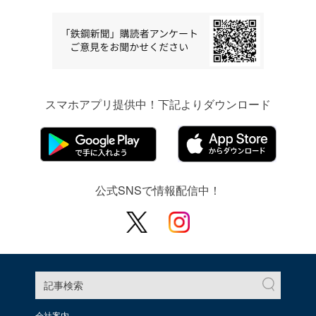
スマホアプリ提供中！下記よりダウンロード
公式SNSで情報配信中！
記事検索
会社案内