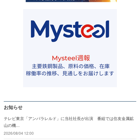
お知らせ
テレビ東京「アンパラレルド」に当社社長が出演 番組では住友金属鉱
山の機...
2026/08/04 12:00