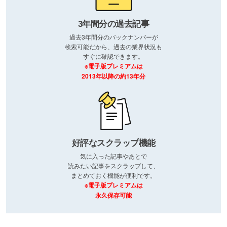
3年間分の過去記事
過去3年間分のバックナンバーが
検索可能だから、過去の業界状況も
すぐに確認できます。
※電子版プレミアムは
2013年以降の約13年分
好評なスクラップ機能
気に入った記事やあとで
読みたい記事をスクラップして、
まとめておく機能が便利です。
※電子版プレミアムは
永久保存可能