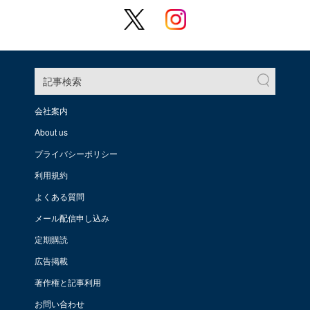
記事検索
会社案内
About us
プライバシーポリシー
利用規約
よくある質問
メール配信申し込み
定期購読
広告掲載
著作権と記事利用
お問い合わせ