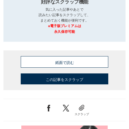
好評なスクラップ機能
気に入った記事やあとで
読みたい記事をスクラップして、
まとめておく機能が便利です。
※電子版プレミアムは
永久保存可能
紙面で読む
この記事をスクラップ
スクラップ