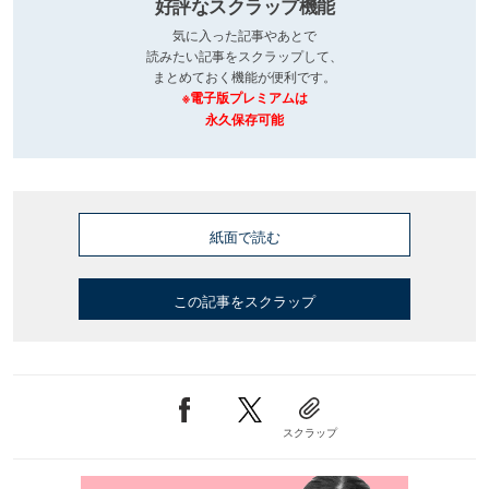
好評なスクラップ機能
気に入った記事やあとで
読みたい記事をスクラップして、
まとめておく機能が便利です。
※電子版プレミアムは
永久保存可能
紙面で読む
この記事をスクラップ
スクラップ