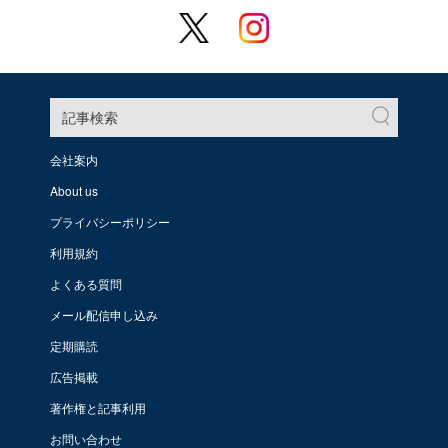
記事検索
会社案内
About us
プライバシーポリシー
利用規約
よくある質問
メール配信申し込み
定期購読
広告掲載
著作権と記事利用
お問い合わせ