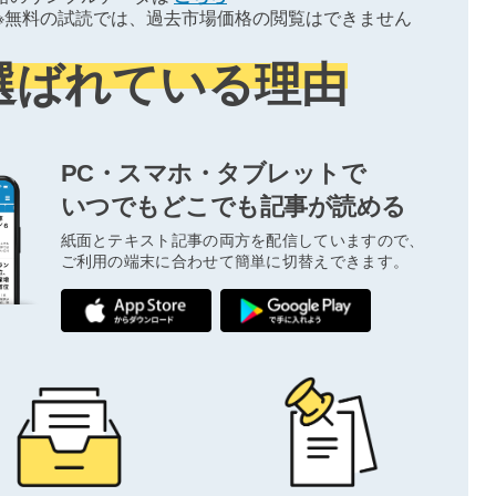
※無料の試読では、過去市場価格の閲覧はできません
選ばれている理由
PC・スマホ・タブレットで
いつでもどこでも記事が読める
紙面とテキスト記事の両方を配信していますので、
ご利用の端末に合わせて簡単に切替えできます。