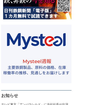
お知らせ
テレビ東京「アンパラレルド」に当社社長が出演