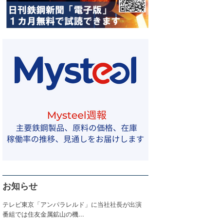
お知らせ
テレビ東京「アンパラレルド」に当社社長が出演
番組では住友金属鉱山の機...