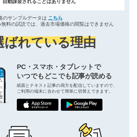
、自動課金されることはありません
格のサンプルデータは
こちら
※無料の試読では、過去市場価格の閲覧はできません
選ばれている理由
PC・スマホ・タブレットで
いつでもどこでも記事が読める
紙面とテキスト記事の両方を配信していますので、
ご利用の端末に合わせて簡単に切替えできます。