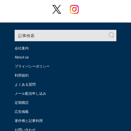
記事検索
会社案内
About us
プライバシーポリシー
利用規約
よくある質問
メール配信申し込み
定期購読
広告掲載
著作権と記事利用
お問い合わせ