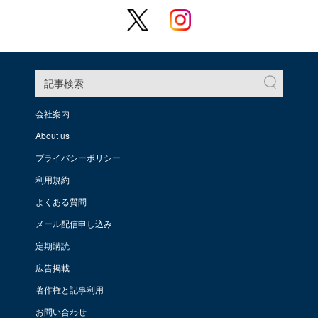
記事検索
会社案内
About us
プライバシーポリシー
利用規約
よくある質問
メール配信申し込み
定期購読
広告掲載
著作権と記事利用
お問い合わせ