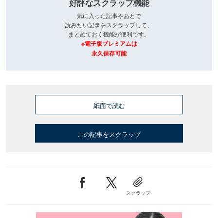
好評なスクラップ機能
気に入った記事やあとで
読みたい記事をスクラップして、
まとめておく機能が便利です。
※電子版プレミアムは
永久保存可能
紙面で読む
この記事をスクラップ
スクラップ