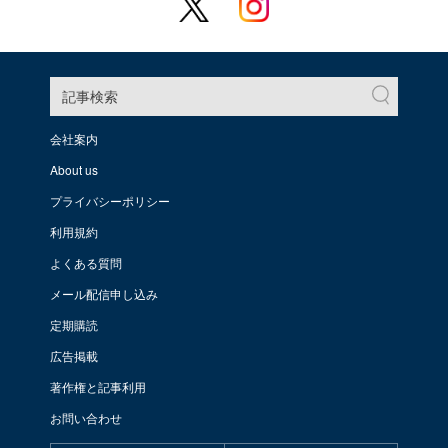
記事検索
会社案内
About us
プライバシーポリシー
利用規約
よくある質問
メール配信申し込み
定期購読
広告掲載
著作権と記事利用
お問い合わせ