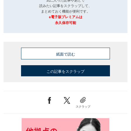
読みたい記事をスクラップして、
まとめておく機能が便利です。
※電子版プレミアムは
永久保存可能
紙面で読む
この記事をスクラップ
スクラップ