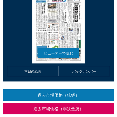
本日の紙面
バックナンバー
過去市場価格（鉄鋼）
過去市場価格（非鉄金属）