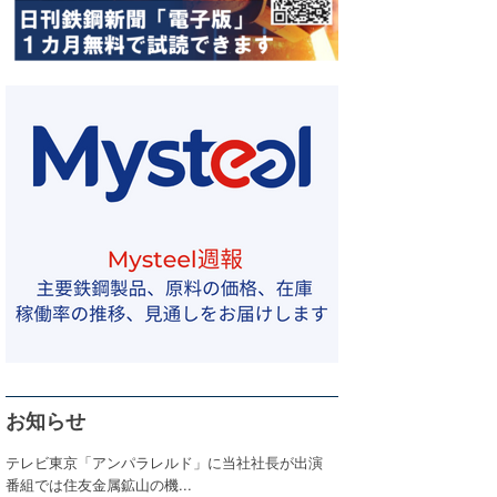
お知らせ
テレビ東京「アンパラレルド」に当社社長が出演
番組では住友金属鉱山の機...