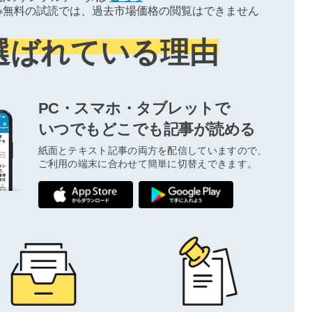
※無料の試読では、過去市場価格の閲覧はできません
選ばれている理由
PC・スマホ・タブレットで
いつでもどこでも記事が読める
紙面とテキスト記事の両方を配信していますので、
ご利用の端末に合わせて簡単に切替えできます。