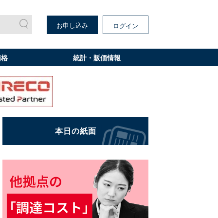
お申し込み
ログイン
価格
統計・販価情報