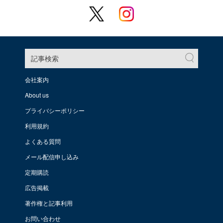
記事検索
会社案内
About us
プライバシーポリシー
利用規約
よくある質問
メール配信申し込み
定期購読
広告掲載
著作権と記事利用
お問い合わせ