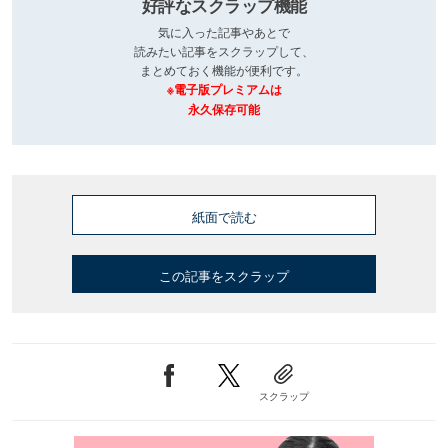
好評なスクラップ機能
気に入った記事やあとで
読みたい記事をスクラップして、
まとめておく機能が便利です。
※電子版プレミアムは
永久保存可能
紙面で読む
この記事をスクラップ
スクラップ