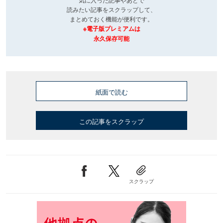
読みたい記事をスクラップして、
まとめておく機能が便利です。
※電子版プレミアムは
永久保存可能
紙面で読む
この記事をスクラップ
スクラップ