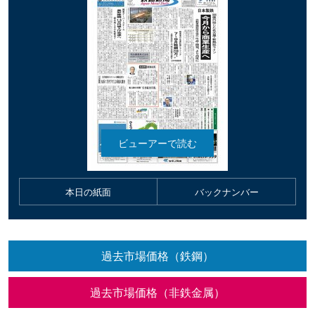
本日の紙面
バックナンバー
過去市場価格（鉄鋼）
過去市場価格（非鉄金属）