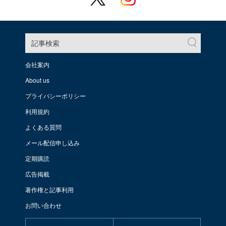
記事検索
会社案内
About us
プライバシーポリシー
利用規約
よくある質問
メール配信申し込み
定期購読
広告掲載
著作権と記事利用
お問い合わせ