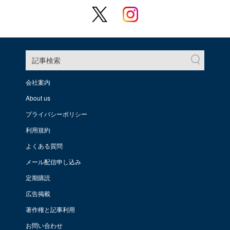
記事検索
会社案内
About us
プライバシーポリシー
利用規約
よくある質問
メール配信申し込み
定期購読
広告掲載
著作権と記事利用
お問い合わせ