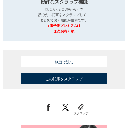
好評なスクラップ機能
気に入った記事やあとで
読みたい記事をスクラップして、
まとめておく機能が便利です。
※電子版プレミアムは
永久保存可能
紙面で読む
この記事をスクラップ
スクラップ