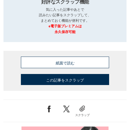
好評なスクラップ機能
気に入った記事やあとで
読みたい記事をスクラップして、
まとめておく機能が便利です。
※電子版プレミアムは
永久保存可能
紙面で読む
この記事をスクラップ
スクラップ