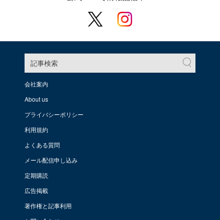
記事検索
会社案内
About us
プライバシーポリシー
利用規約
よくある質問
メール配信申し込み
定期購読
広告掲載
著作権と記事利用