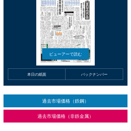
本日の紙面
バックナンバー
過去市場価格（鉄鋼）
過去市場価格（非鉄金属）