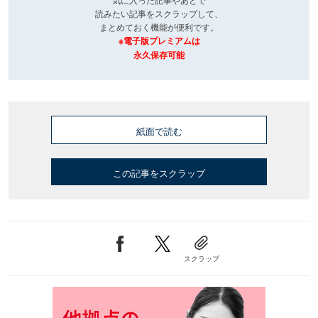
読みたい記事をスクラップして、
まとめておく機能が便利です。
※電子版プレミアムは
永久保存可能
紙面で読む
この記事をスクラップ
スクラップ