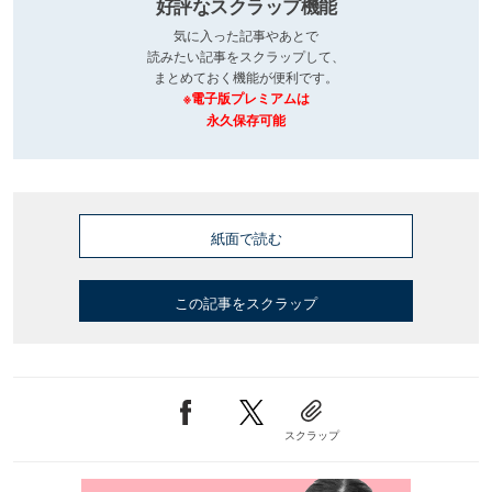
好評なスクラップ機能
気に入った記事やあとで
読みたい記事をスクラップして、
まとめておく機能が便利です。
※電子版プレミアムは
永久保存可能
紙面で読む
この記事をスクラップ
スクラップ