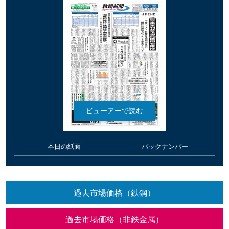
本日の紙面
バックナンバー
過去市場価格（鉄鋼）
過去市場価格（非鉄金属）