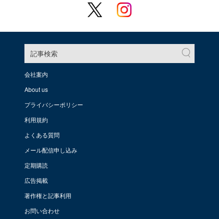
記事検索
会社案内
About us
プライバシーポリシー
利用規約
よくある質問
メール配信申し込み
定期購読
広告掲載
著作権と記事利用
お問い合わせ