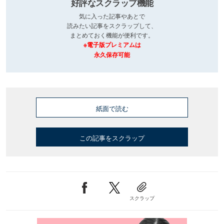
好評なスクラップ機能
気に入った記事やあとで
読みたい記事をスクラップして、
まとめておく機能が便利です。
※電子版プレミアムは
永久保存可能
紙面で読む
この記事をスクラップ
スクラップ