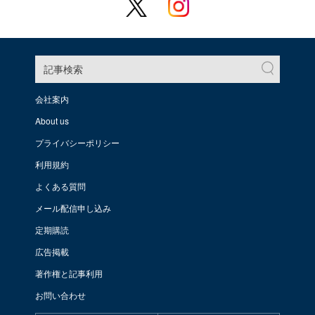
記事検索
会社案内
About us
プライバシーポリシー
利用規約
よくある質問
メール配信申し込み
定期購読
広告掲載
著作権と記事利用
お問い合わせ