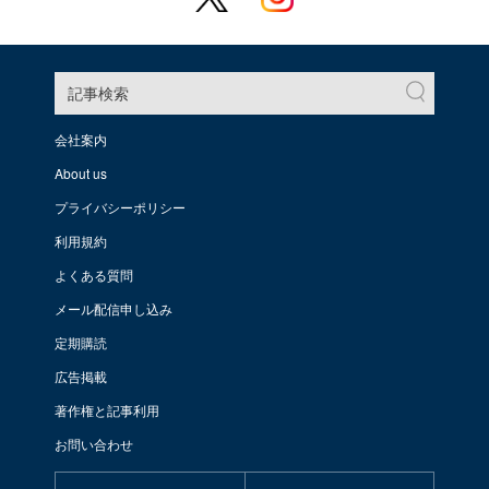
記事検索
会社案内
About us
プライバシーポリシー
利用規約
よくある質問
メール配信申し込み
定期購読
広告掲載
著作権と記事利用
お問い合わせ