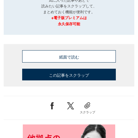
読みたい記事をスクラップして、
まとめておく機能が便利です。
※電子版プレミアムは
永久保存可能
紙面で読む
この記事をスクラップ
スクラップ