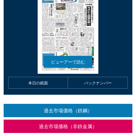
本日の紙面
バックナンバー
過去市場価格（鉄鋼）
過去市場価格（非鉄金属）