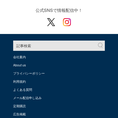
公式SNSで情報配信中！
記事検索
会社案内
About us
プライバシーポリシー
利用規約
よくある質問
メール配信申し込み
定期購読
広告掲載