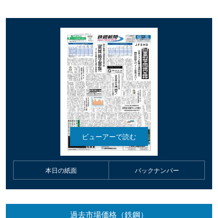
本日の紙面
バックナンバー
過去市場価格（鉄鋼）