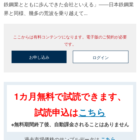
鉄鋼業とともに歩んできた会社といえる」――日本鉄鋼業
界と同様、幾多の荒波を乗り越えて...
ここからは有料コンテンツになります。電子版のご契約が必要
です。
お申し込み
ログイン
1カ月無料で試読できます、
試読申込は
こちら
※無料期間終了後、自動課金されることはありません
過去市場価格のサンプルデータは
こちら