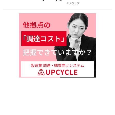
スクラップ