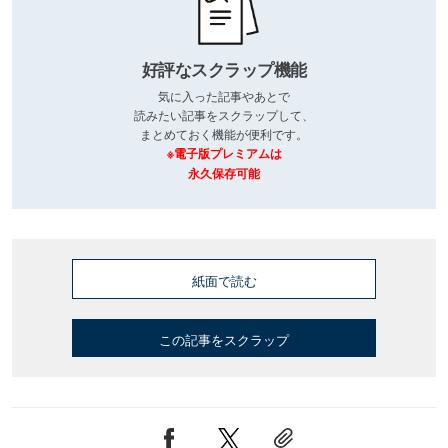
好評なスクラップ機能
気に入った記事やあとで
読みたい記事をスクラップして、
まとめておく機能が便利です。
※電子版プレミアムは
永久保存可能
紙面で読む
この記事をスクラップ