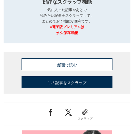
好評なスクラップ機能
気に入った記事やあとで
読みたい記事をスクラップして、
まとめておく機能が便利です。
※電子版プレミアムは
永久保存可能
紙面で読む
この記事をスクラップ
スクラップ