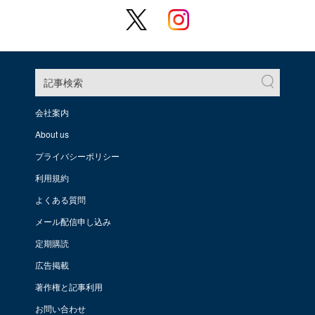
記事検索
会社案内
About us
プライバシーポリシー
利用規約
よくある質問
メール配信申し込み
定期購読
広告掲載
著作権と記事利用
お問い合わせ