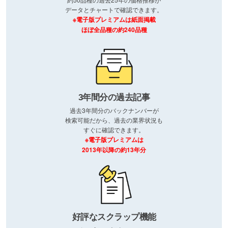
データとチャートで確認できます。
※電子版プレミアムは紙面掲載
ほぼ全品種の約240品種
3年間分の過去記事
過去3年間分のバックナンバーが
検索可能だから、過去の業界状況も
すぐに確認できます。
※電子版プレミアムは
2013年以降の約13年分
好評なスクラップ機能