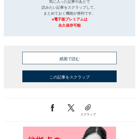
気に入った記事やあとで
読みたい記事をスクラップして、
まとめておく機能が便利です。
※電子版プレミアムは
永久保存可能
紙面で読む
この記事をスクラップ
スクラップ