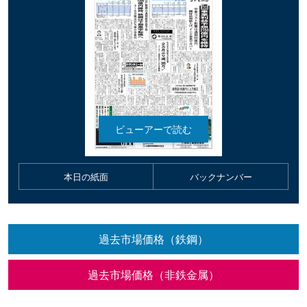
本日の紙面
バックナンバー
過去市場価格（鉄鋼）
過去市場価格（非鉄金属）