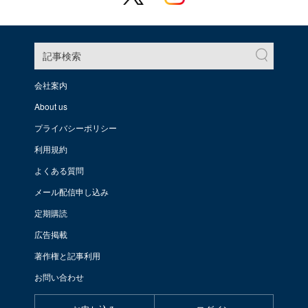
記事検索
会社案内
About us
プライバシーポリシー
利用規約
よくある質問
メール配信申し込み
定期購読
広告掲載
著作権と記事利用
お問い合わせ