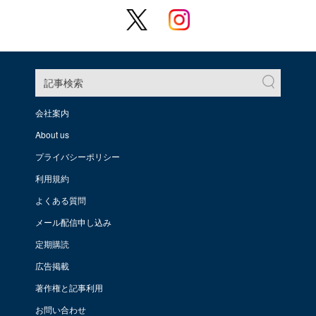
記事検索
会社案内
About us
プライバシーポリシー
利用規約
よくある質問
メール配信申し込み
定期購読
広告掲載
著作権と記事利用
お問い合わせ