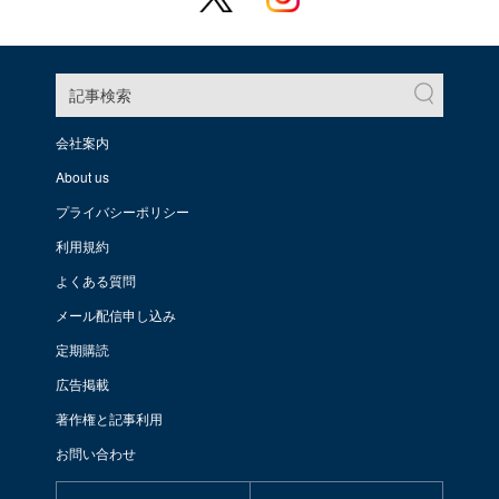
記事検索
会社案内
About us
プライバシーポリシー
利用規約
よくある質問
メール配信申し込み
定期購読
広告掲載
著作権と記事利用
お問い合わせ