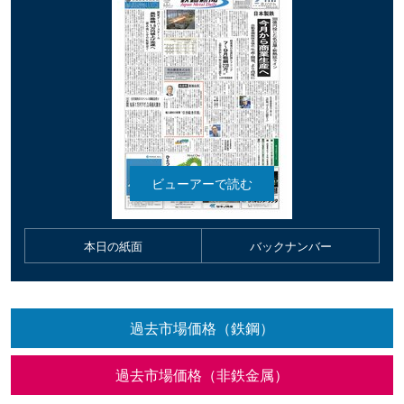
本日の紙面
バックナンバー
過去市場価格（鉄鋼）
過去市場価格（非鉄金属）