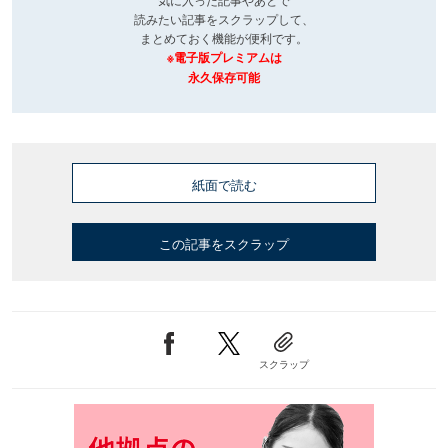
読みたい記事をスクラップして、
まとめておく機能が便利です。
※電子版プレミアムは
永久保存可能
紙面で読む
この記事をスクラップ
スクラップ