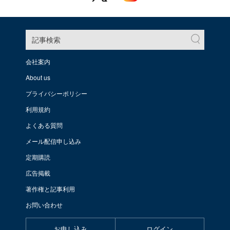
記事検索
会社案内
About us
プライバシーポリシー
利用規約
よくある質問
メール配信申し込み
定期購読
広告掲載
著作権と記事利用
お問い合わせ
お申し込み
ログイン