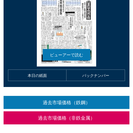
本日の紙面
バックナンバー
過去市場価格（鉄鋼）
過去市場価格（非鉄金属）