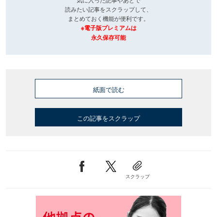
読みたい記事をスクラップして、
まとめておく機能が便利です。
※電子版プレミアムは
永久保存可能
紙面で読む
この記事をスクラップ
スクラップ