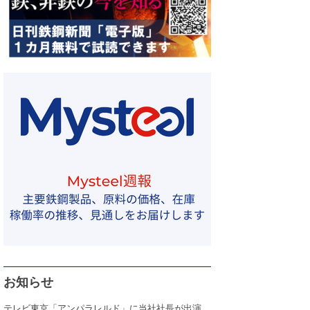
お知らせ
テレビ東京「アンパラレルド」に当社社長が出演