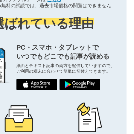
※無料の試読では、過去市場価格の閲覧はできません
選ばれている理由
PC・スマホ・タブレットで
いつでもどこでも記事が読める
紙面とテキスト記事の両方を配信していますので、
ご利用の端末に合わせて簡単に切替えできます。