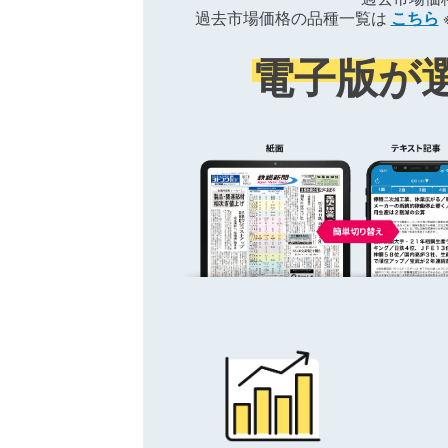
過去市場価格の品種一覧は
こちら
電子版が