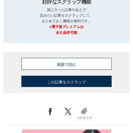
好評なスクラップ機能
気に入った記事やあとで
読みたい記事をスクラップして、
まとめておく機能が便利です。
※電子版プレミアムは
永久保存可能
紙面で読む
この記事をスクラップ
スクラップ