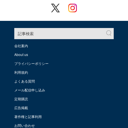
記事検索
会社案内
About us
プライバシーポリシー
利用規約
よくある質問
メール配信申し込み
定期購読
広告掲載
著作権と記事利用
お問い合わせ