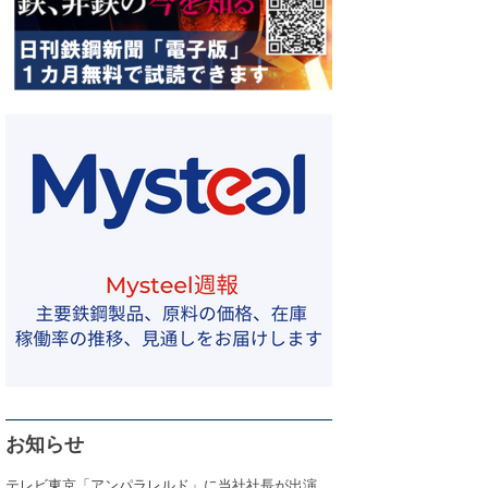
お知らせ
テレビ東京「アンパラレルド」に当社社長が出演