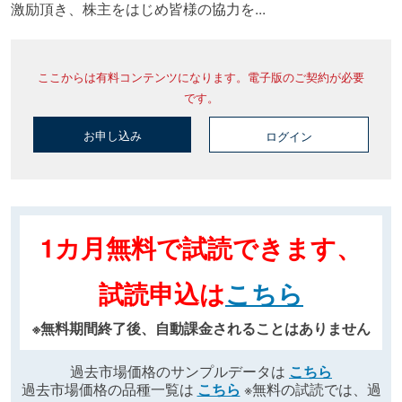
激励頂き、株主をはじめ皆様の協力を...
ここからは有料コンテンツになります。電子版のご契約が必要
です。
お申し込み
ログイン
1カ月無料で試読できます、
試読申込は
こちら
※無料期間終了後、自動課金されることはありません
過去市場価格のサンプルデータは
こちら
過去市場価格の品種一覧は
こちら
※無料の試読では、過