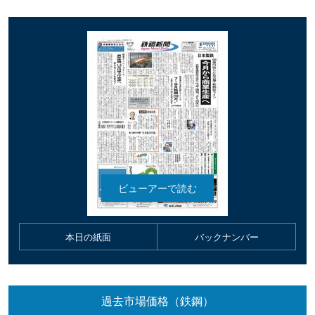
本日の紙面
バックナンバー
過去市場価格（鉄鋼）