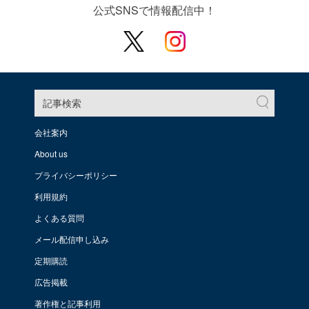
公式SNSで情報配信中！
記事検索
会社案内
About us
プライバシーポリシー
利用規約
よくある質問
メール配信申し込み
定期購読
広告掲載
著作権と記事利用