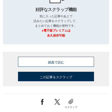
好評なスクラップ機能
気に入った記事やあとで
読みたい記事をスクラップして、
まとめておく機能が便利です。
※電子版プレミアムは
永久保存可能
紙面で読む
この記事をスクラップ
スクラップ