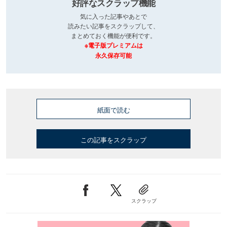
好評なスクラップ機能
気に入った記事やあとで
読みたい記事をスクラップして、
まとめておく機能が便利です。
※電子版プレミアムは
永久保存可能
紙面で読む
この記事をスクラップ
スクラップ