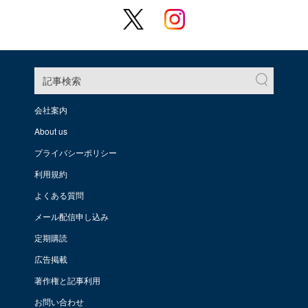
記事検索
会社案内
About us
プライバシーポリシー
利用規約
よくある質問
メール配信申し込み
定期購読
広告掲載
著作権と記事利用
お問い合わせ