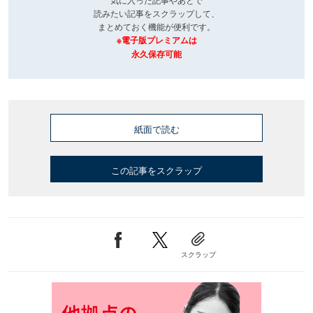
読みたい記事をスクラップして、
まとめておく機能が便利です。
※電子版プレミアムは
永久保存可能
紙面で読む
この記事をスクラップ
スクラップ