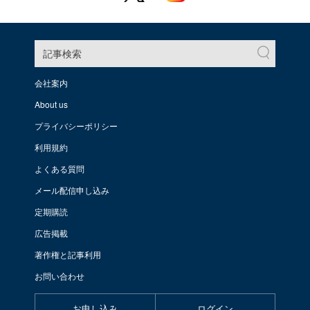
記事検索
会社案内
About us
プライバシーポリシー
利用規約
よくある質問
メール配信申し込み
定期購読
広告掲載
著作権と記事利用
お問い合わせ
お申し込み
ログイン