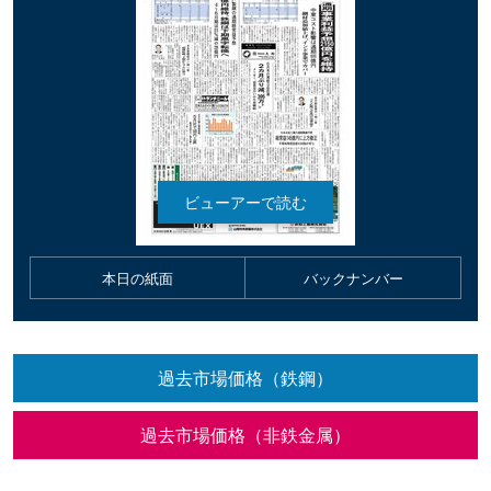
本日の紙面
バックナンバー
過去市場価格（鉄鋼）
過去市場価格（非鉄金属）