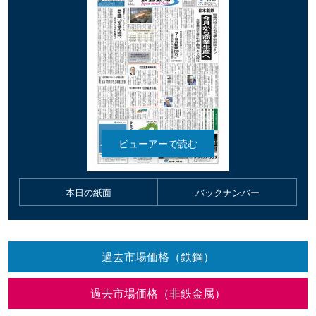
本日の紙面
バックナンバー
過去市場価格（鉄鋼）
過去市場価格（非鉄金属）