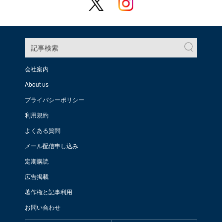
記事検索
会社案内
About us
プライバシーポリシー
利用規約
よくある質問
メール配信申し込み
定期購読
広告掲載
著作権と記事利用
お問い合わせ