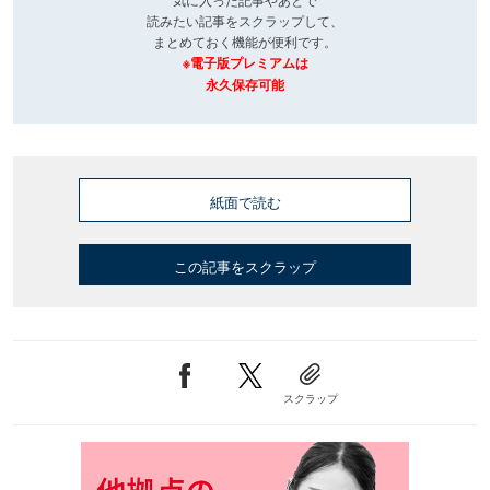
読みたい記事をスクラップして、
まとめておく機能が便利です。
※電子版プレミアムは
永久保存可能
紙面で読む
この記事をスクラップ
スクラップ