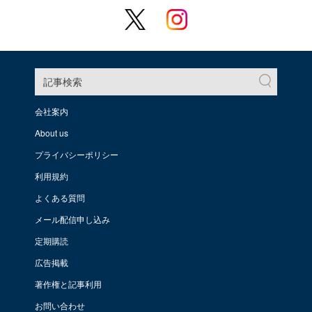
記事検索
会社案内
About us
プライバシーポリシー
利用規約
よくある質問
メール配信申し込み
定期購読
広告掲載
著作権と記事利用
お問い合わせ