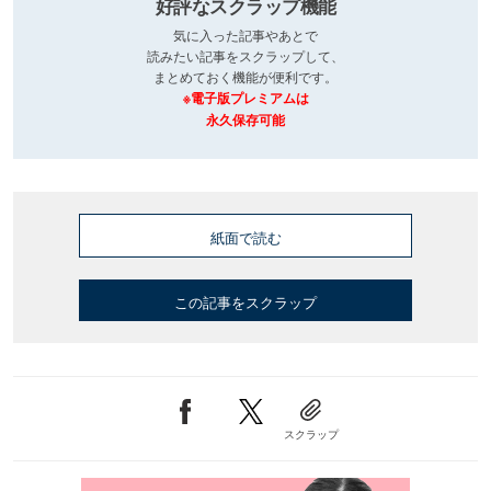
好評なスクラップ機能
気に入った記事やあとで
読みたい記事をスクラップして、
まとめておく機能が便利です。
※電子版プレミアムは
永久保存可能
紙面で読む
この記事をスクラップ
スクラップ