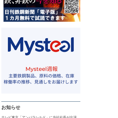
お知らせ
テレビ東京「アンパラレルド」に当社社長が出演