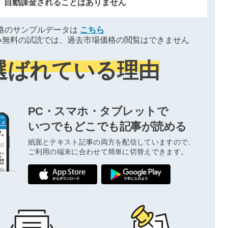
、自動課金されることはありません
格のサンプルデータは
こちら
※無料の試読では、過去市場価格の閲覧はできません
選ばれている理由
PC・スマホ・タブレットで
いつでもどこでも記事が読める
紙面とテキスト記事の両方を配信していますので、
ご利用の端末に合わせて簡単に切替えできます。