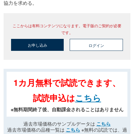
協力を求める。
ここからは有料コンテンツになります。電子版のご契約が必要
です。
お申し込み
ログイン
1カ月無料で試読できます、
試読申込は
こちら
※無料期間終了後、自動課金されることはありません
過去市場価格のサンプルデータは
こちら
過去市場価格の品種一覧は
こちら
※無料の試読では、過