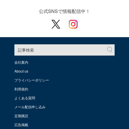
公式SNSで情報配信中！
記事検索
会社案内
About us
プライバシーポリシー
利用規約
よくある質問
メール配信申し込み
定期購読
広告掲載