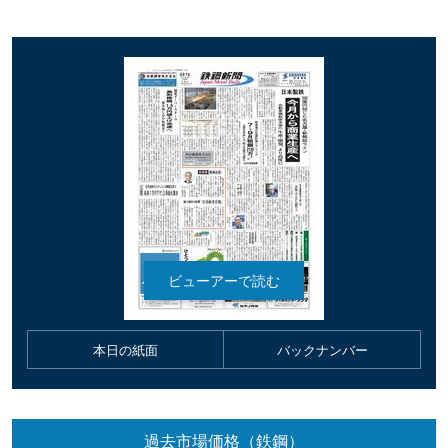
本日の紙面
バックナンバー
過去市場価格（鉄鋼）