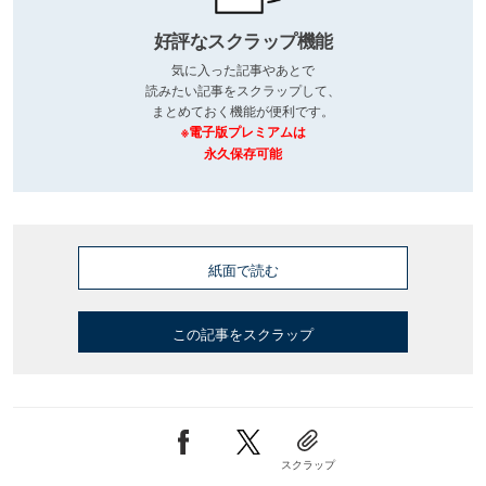
好評なスクラップ機能
気に入った記事やあとで
読みたい記事をスクラップして、
まとめておく機能が便利です。
※電子版プレミアムは
永久保存可能
紙面で読む
この記事をスクラップ
スクラップ