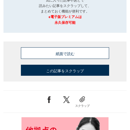
読みたい記事をスクラップして、
まとめておく機能が便利です。
※電子版プレミアムは
永久保存可能
紙面で読む
この記事をスクラップ
スクラップ