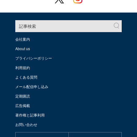
記事検索
会社案内
About us
プライバシーポリシー
利用規約
よくある質問
メール配信申し込み
定期購読
広告掲載
著作権と記事利用
お問い合わせ