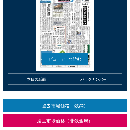
本日の紙面
バックナンバー
過去市場価格（鉄鋼）
過去市場価格（非鉄金属）