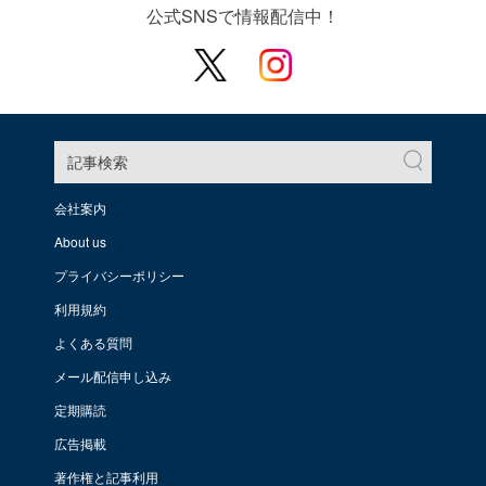
公式SNSで情報配信中！
記事検索
会社案内
About us
プライバシーポリシー
利用規約
よくある質問
メール配信申し込み
定期購読
広告掲載
著作権と記事利用