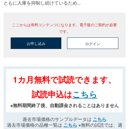
ともに入庫を抑制し続けているため...
ここからは有料コンテンツになります。電子版のご契約が必要
です。
お申し込み
ログイン
1カ月無料で試読できます、
試読申込は
こちら
※無料期間終了後、自動課金されることはありません
過去市場価格のサンプルデータは
こちら
過去市場価格の品種一覧は
こちら
※無料の試読では、過