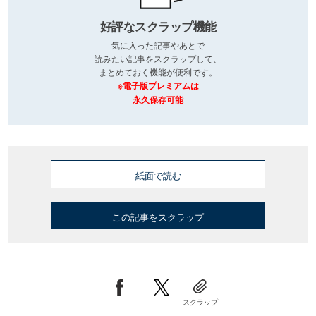
好評なスクラップ機能
気に入った記事やあとで
読みたい記事をスクラップして、
まとめておく機能が便利です。
※電子版プレミアムは
永久保存可能
紙面で読む
この記事をスクラップ
スクラップ