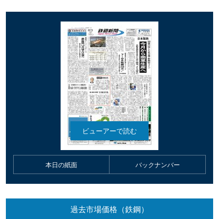
本日の紙面
バックナンバー
過去市場価格（鉄鋼）